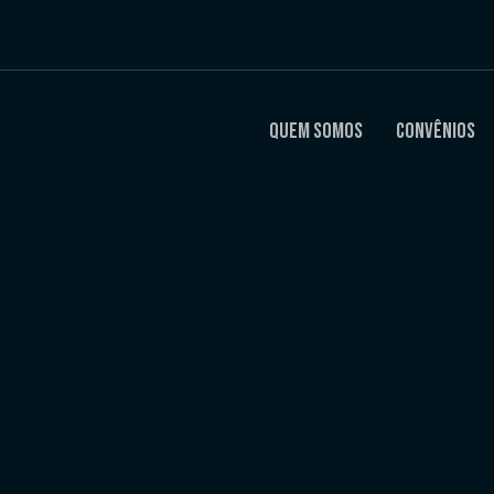
Quem Somos
Convênios