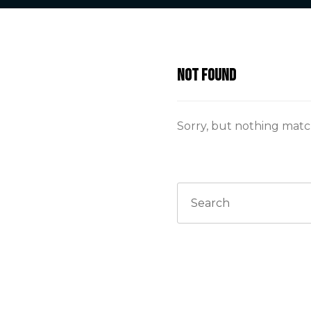
Not found
Sorry, but nothing matc