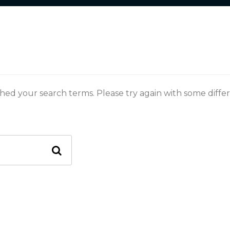
hed your search terms. Please try again with some diffe