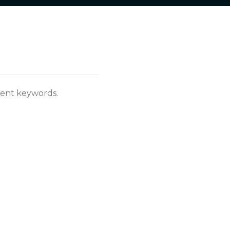
rent keywords.