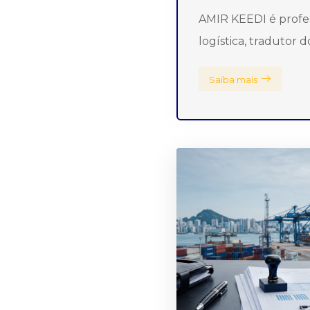
AMIR KEEDI é profes
logística, tradutor 
Saiba mais