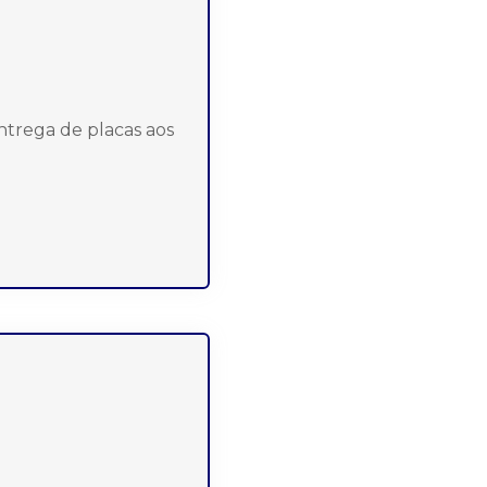
ntrega de placas aos