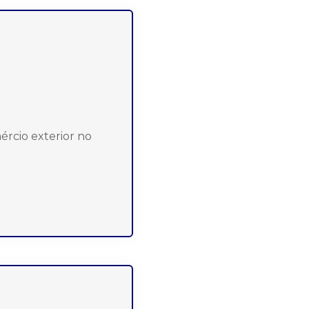
ércio exterior no