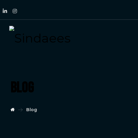
Blog
Blog