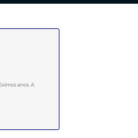
óximos anos. A