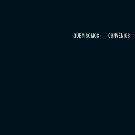
Quem Somos
Convênios