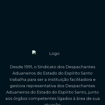
Desde 1991, o Sindicato dos Despachantes
Aduaneiros do Estado do Espírito Santo
trabalha para ser a instituição facilitadora e
gestora representativa dos Despachantes
Aduaneiros do Estado do Espírito Santo, junto
aos órgãos competentes ligados à área de sua
atuação.