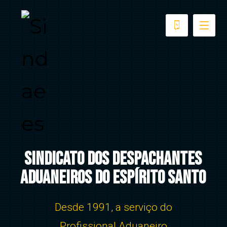
Sindicato dos Despachantes
Aduaneiros do Espírito Santo
Desde 1991, a serviço do
Profissional Aduaneiro