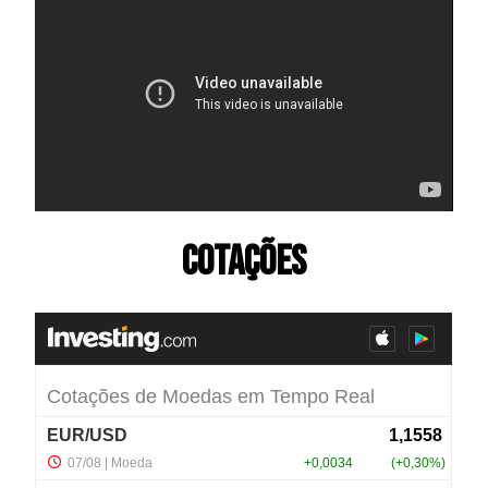
Cotações