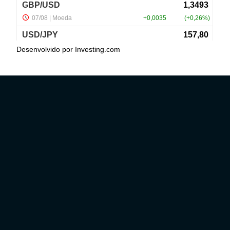
Desenvolvido por
Investing.com