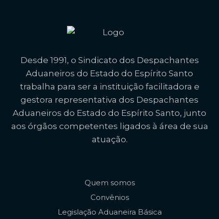
Desde 1991, o Sindicato dos Despachantes
Aduaneiros do Estado do Espírito Santo
trabalha para ser a instituição facilitadora e
gestora representativa dos Despachantes
Aduaneiros do Estado do Espírito Santo, junto
aos órgãos competentes ligados à área de sua
atuação.
Quem somos
Convênios
Legislação Aduaneira Básica