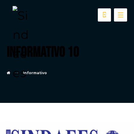
Informativo 10
Informativo