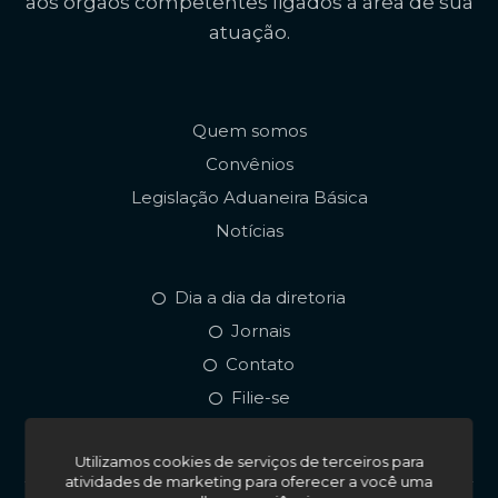
aos órgãos competentes ligados à área de sua
atuação.
Quem somos
Convênios
Legislação Aduaneira Básica
Notícias
Dia a dia da diretoria
Jornais
Contato
Filie-se
Utilizamos cookies de serviços de terceiros para
atividades de marketing para oferecer a você uma