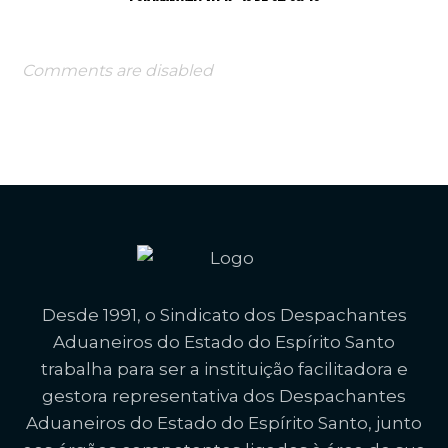
Comments are disabled
Desde 1991, o Sindicato dos Despachantes
Aduaneiros do Estado do Espírito Santo
trabalha para ser a instituição facilitadora e
gestora representativa dos Despachantes
Aduaneiros do Estado do Espírito Santo, junto