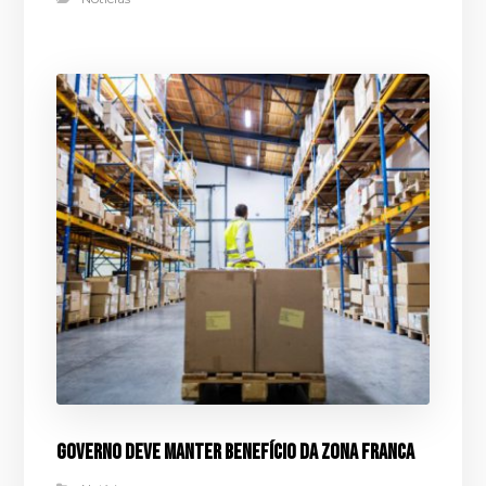
Governo deve manter benefício da Zona Franca