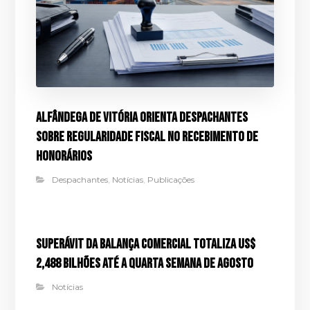
Alfândega de Vitória orienta despachantes
sobre regularidade fiscal no recebimento de
honorários
Despachantes
,
Notícias
,
Publicações
Superávit da balança comercial totaliza US$
2,488 bilhões até a quarta semana de agosto
Notícias