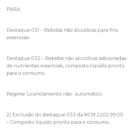
PARA:
Destaque 031 – Bebidas não alcoólicas para fins
essenciais
Destaque 032 – Bebidas não alcoólicas adicionadas
de nutrientes essenciais, composto líquido pronto
para o consumo.
Regime: Licenciamento não- automático
2) Exclusão do destaque 033 da NCM 2202.99.00
– Composto liquido pronto para o consumo.