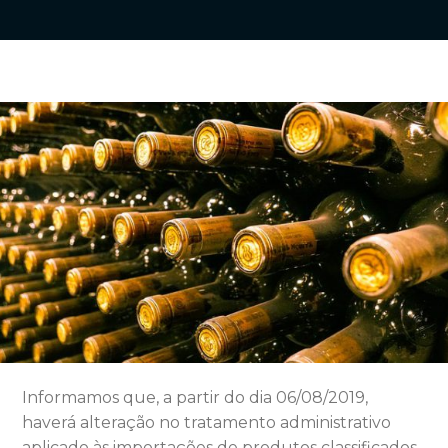
Informamos que, a partir do dia 06/08/2019,
haverá alteração no tratamento administrativo
aplicado às importações de produtos classificados