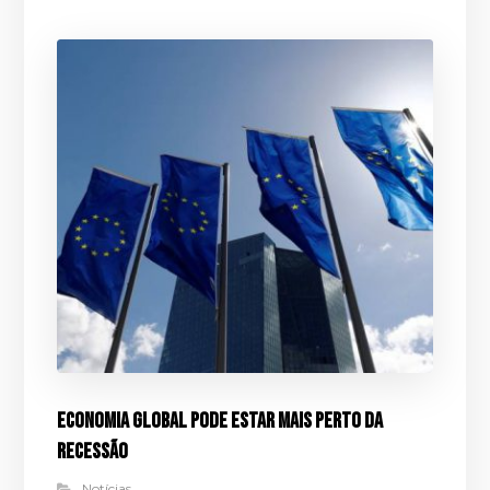
Economia global pode estar mais perto da
recessão
Notícias