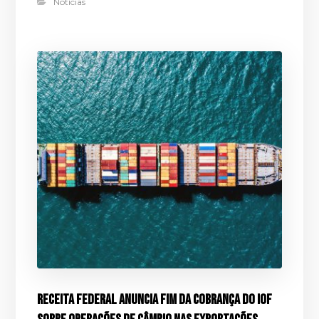
Notícias
Receita Federal anuncia fim da cobrança do IOF