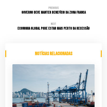
Previous
Governo deve manter benefício da Zona Franca
Next
Economia global pode estar mais perto da recessão
Notícias relacionadas