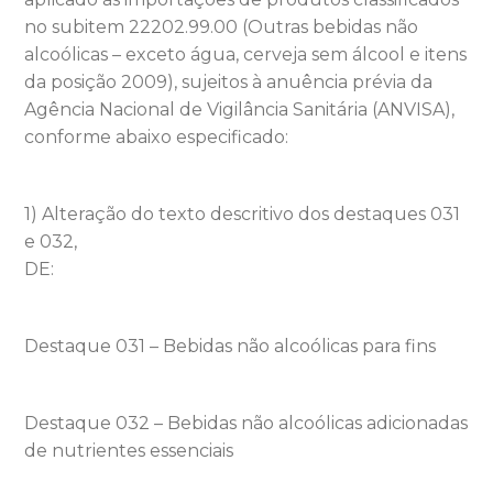
no subitem 22202.99.00 (Outras bebidas não
alcoólicas – exceto água, cerveja sem álcool e itens
da posição 2009), sujeitos à anuência prévia da
Agência Nacional de Vigilância Sanitária (ANVISA),
conforme abaixo especificado:
1) Alteração do texto descritivo dos destaques 031
e 032,
DE:
Destaque 031 – Bebidas não alcoólicas para fins
Destaque 032 – Bebidas não alcoólicas adicionadas
de nutrientes essenciais