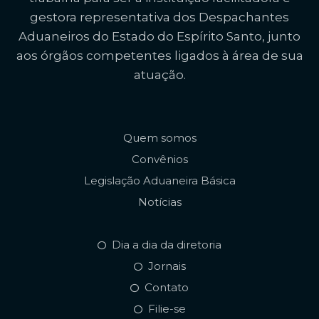
gestora representativa dos Despachantes
Aduaneiros do Estado do Espírito Santo, junto
aos órgãos competentes ligados à área de sua
atuação.
Quem somos
Convênios
Legislação Aduaneira Básica
Notícias
Dia a dia da diretoria
Jornais
Contato
Filie-se