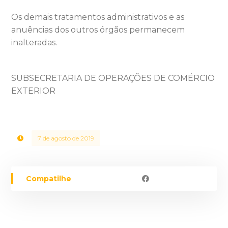
Os demais tratamentos administrativos e as
anuências dos outros órgãos permanecem
inalteradas.
SUBSECRETARIA DE OPERAÇÕES DE COMÉRCIO
EXTERIOR
7 de agosto de 2019