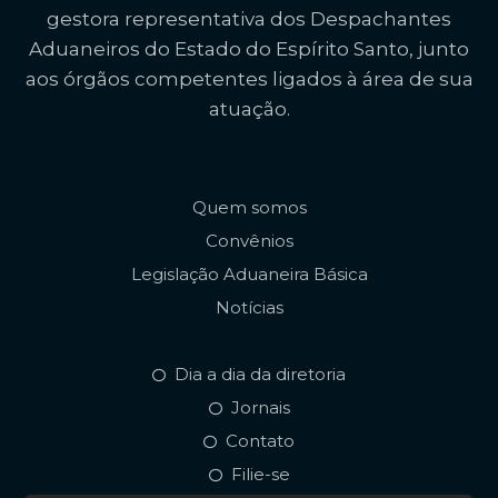
gestora representativa dos Despachantes
Aduaneiros do Estado do Espírito Santo, junto
aos órgãos competentes ligados à área de sua
atuação.
Quem somos
Convênios
Legislação Aduaneira Básica
Notícias
Dia a dia da diretoria
Jornais
Contato
Filie-se