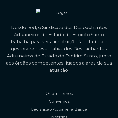
Desde 1991, o Sindicato dos Despachantes
Aduaneiros do Estado do Espírito Santo
trabalha para ser a instituição facilitadora e
gestora representativa dos Despachantes
Aduaneiros do Estado do Espírito Santo, junto
aos órgãos competentes ligados à área de sua
atuação.
Quem somos
Convênios
Legislação Aduaneira Básica
Notícias