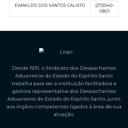
EVANILDO DOS SANTOS CALIXTO
(27)3340-
0801
Desde 1991, o Sindicato dos Despachantes
Aduaneiros do Estado do Espírito Santo
trabalha para ser a instituição facilitadora e
gestora representativa dos Despachantes
Aduaneiros do Estado do Espírito Santo, junto
aos órgãos competentes ligados à área de sua
atuação.