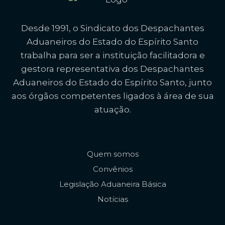
Desde 1991, o Sindicato dos Despachantes
Aduaneiros do Estado do Espírito Santo
trabalha para ser a instituição facilitadora e
gestora representativa dos Despachantes
Aduaneiros do Estado do Espírito Santo, junto
aos órgãos competentes ligados à área de sua
atuação.
Quem somos
Convênios
Legislação Aduaneira Básica
Notícias