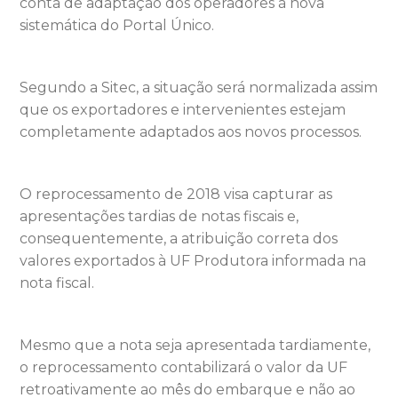
conta de adaptação dos operadores à nova
sistemática do Portal Único.
Segundo a Sitec, a situação será normalizada assim
que os exportadores e intervenientes estejam
completamente adaptados aos novos processos.
O reprocessamento de 2018 visa capturar as
apresentações tardias de notas fiscais e,
consequentemente, a atribuição correta dos
valores exportados à UF Produtora informada na
nota fiscal.
Mesmo que a nota seja apresentada tardiamente,
o reprocessamento contabilizará o valor da UF
retroativamente ao mês do embarque e não ao