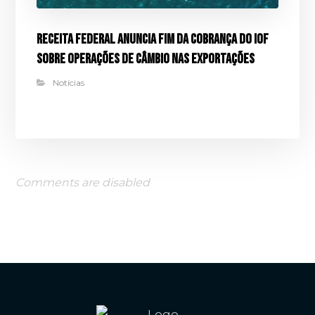
Receita Federal anuncia fim da cobrança do IOF
sobre operações de câmbio nas exportações
Notícias
Comments are disabled