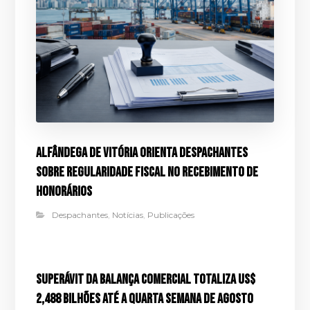
Alfândega de Vitória orienta despachantes
sobre regularidade fiscal no recebimento de
honorários
Despachantes
,
Notícias
,
Publicações
Superávit da balança comercial totaliza US$
2,488 bilhões até a quarta semana de agosto