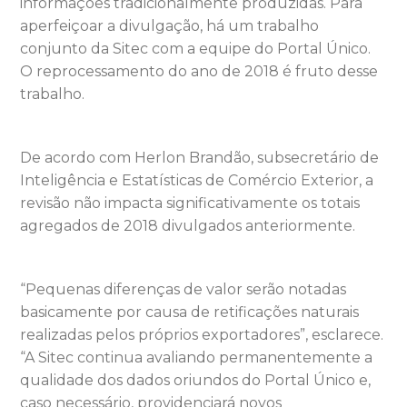
informações tradicionalmente produzidas. Para
aperfeiçoar a divulgação, há um trabalho
conjunto da Sitec com a equipe do Portal Único.
O reprocessamento do ano de 2018 é fruto desse
trabalho.
De acordo com Herlon Brandão, subsecretário de
Inteligência e Estatísticas de Comércio Exterior, a
revisão não impacta significativamente os totais
agregados de 2018 divulgados anteriormente.
“Pequenas diferenças de valor serão notadas
basicamente por causa de retificações naturais
realizadas pelos próprios exportadores”, esclarece.
“A Sitec continua avaliando permanentemente a
qualidade dos dados oriundos do Portal Único e,
caso necessário, providenciará novos