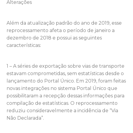
Alterações
Além da atualização padrão do ano de 2019, esse
reprocessamento afeta o período de janeiro a
dezembro de 2018 e possui as seguintes
características:
1 – A séries de exportação sobre vias de transporte
estavam comprometidas, sem estatísticas desde o
lançamento do Portal Único. Em 2019, foram feitas
novas integrações no sistema Portal Único que
possibilitaram a recepção dessas informações para
compilação de estatísticas. O reprocessamento
reduziu consideravelmente a incidência de “Via
Não Declarada”.