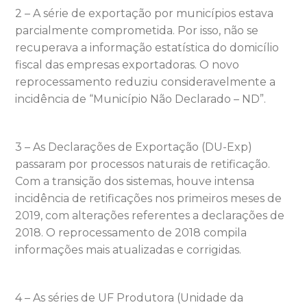
2 – A série de exportação por municípios estava
parcialmente comprometida. Por isso, não se
recuperava a informação estatística do domicílio
fiscal das empresas exportadoras. O novo
reprocessamento reduziu consideravelmente a
incidência de “Município Não Declarado – ND”.
3 – As Declarações de Exportação (DU-Exp)
passaram por processos naturais de retificação.
Com a transição dos sistemas, houve intensa
incidência de retificações nos primeiros meses de
2019, com alterações referentes a declarações de
2018. O reprocessamento de 2018 compila
informações mais atualizadas e corrigidas.
4 – As séries de UF Produtora (Unidade da