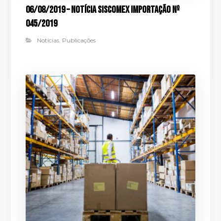
06/08/2019 – Notícia Siscomex Importação nº
045/2019
Notícias
,
Publicações