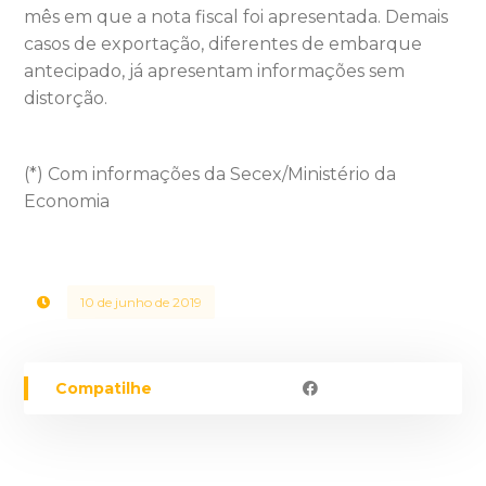
mês em que a nota fiscal foi apresentada. Demais
casos de exportação, diferentes de embarque
antecipado, já apresentam informações sem
distorção.
(*) Com informações da Secex/Ministério da
Economia
10 de junho de 2019