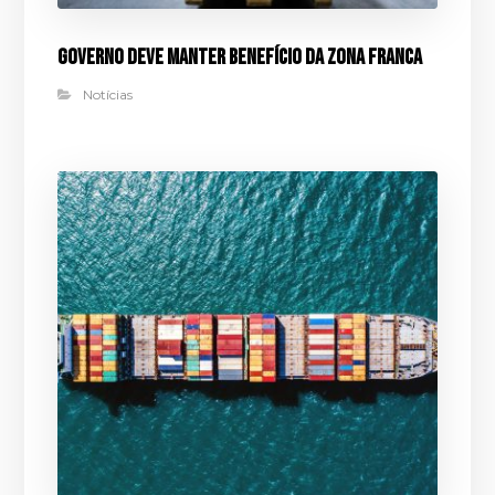
Governo deve manter benefício da Zona Franca
Notícias