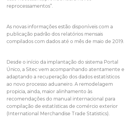
reprocessamentos”.
As novas informações estão disponíveis com a
publicação padrão dos relatórios mensais
compilados com dados até o mês de maio de 2019.
Desde o início da implantação do sistema Portal
Único, a Sitec vem acompanhando atentamente e
adaptando a recuperação dos dados estatísticos
ao novo processo aduaneiro. A remodelagem
propicia, ainda, maior alinhamento às
recomendações do manual internacional para
compilação de estatísticas de comércio exterior
(International Merchandise Trade Statistics).