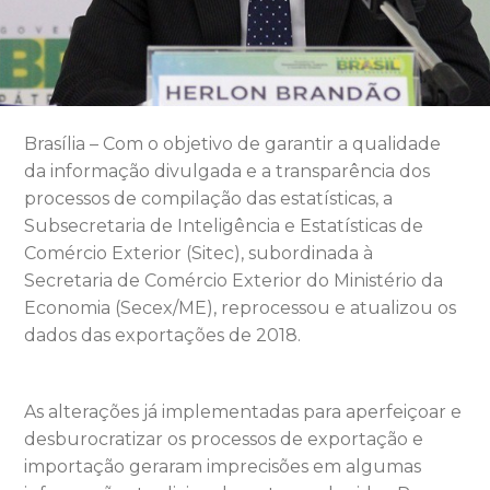
Brasília – Com o objetivo de garantir a qualidade
da informação divulgada e a transparência dos
processos de compilação das estatísticas, a
Subsecretaria de Inteligência e Estatísticas de
Comércio Exterior (Sitec), subordinada à
Secretaria de Comércio Exterior do Ministério da
Economia (Secex/ME), reprocessou e atualizou os
dados das exportações de 2018.
As alterações já implementadas para aperfeiçoar e
desburocratizar os processos de exportação e
importação geraram imprecisões em algumas