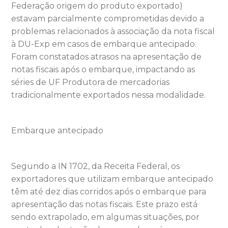
Federação origem do produto exportado)
estavam parcialmente comprometidas devido a
problemas relacionados à associação da nota fiscal
à DU-Exp em casos de embarque antecipado.
Foram constatados atrasos na apresentação de
notas fiscais após o embarque, impactando as
séries de UF Produtora de mercadorias
tradicionalmente exportados nessa modalidade.
Embarque antecipado
Segundo a IN 1702, da Receita Federal, os
exportadores que utilizam embarque antecipado
têm até dez dias corridos após o embarque para
apresentação das notas fiscais. Este prazo está
sendo extrapolado, em algumas situações, por