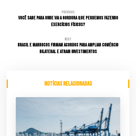
Previous
Você sabe para onde vai a gordura que perdemos fazendo
exercícios físicos?
Next
Brasil e Marrocos firmam acordos para ampliar comércio
bilateral e atrair investimentos
Notícias relacionadas