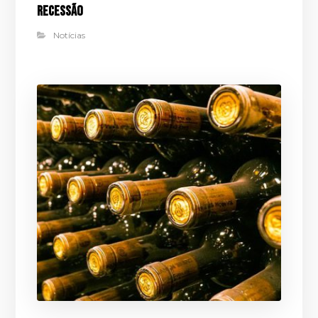
recessão
Notícias