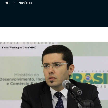
Notícias