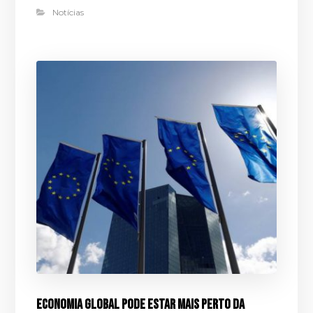
Notícias
Economia global pode estar mais perto da