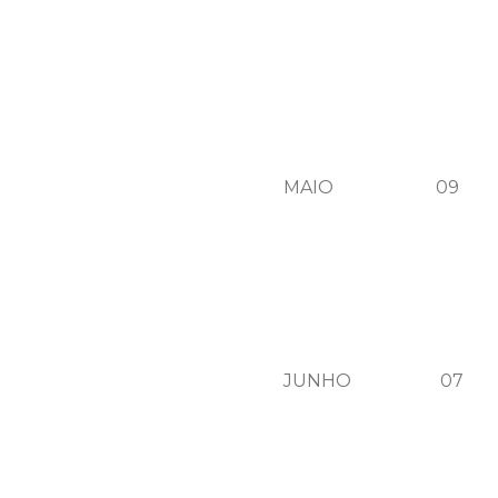
MAIO 09 QUA
JUNHO 07 QUI