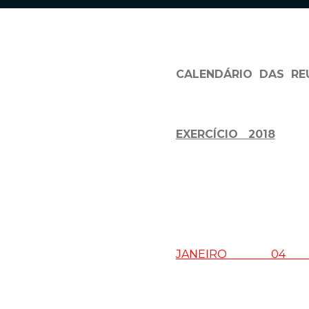
CALENDÁRIO DAS RE
EXERCÍCIO 2018
JANEIRO 04 QU