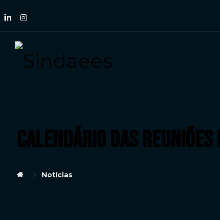
CALENDÁRIO DAS REUNIÕES 
Notícias