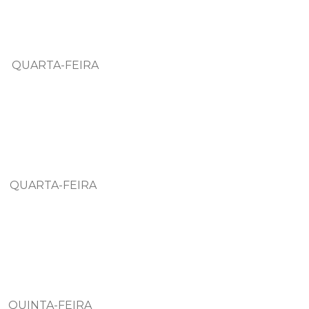
UARTA-FEIRA
RTA-FEIRA
NTA-FEIRA