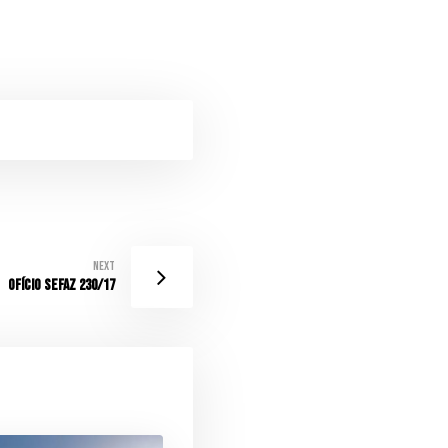
Next
OFÍCIO SEFAZ 230/17