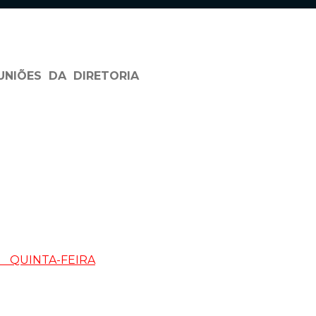
UNIÕES DA DIRETORIA
INTA-FEIRA