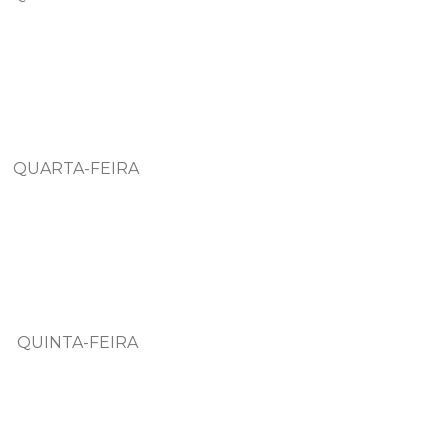
RTA-FEIRA
NTA-FEIRA