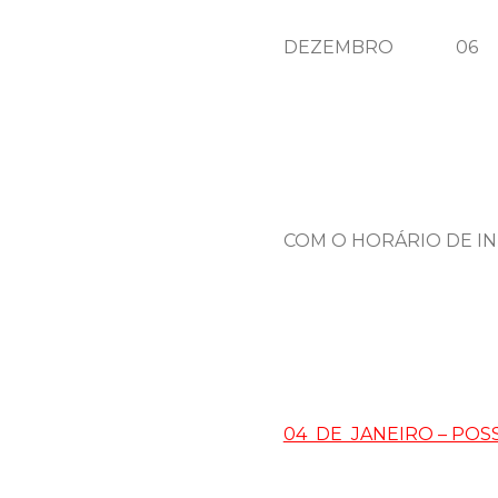
DEZEMBRO 06 Q
COM O HORÁRIO DE INÍ
04 DE JANEIRO – POS