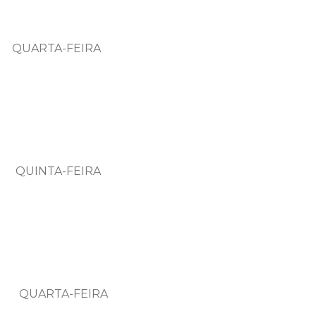
RTA-FEIRA
INTA-FEIRA
UARTA-FEIRA