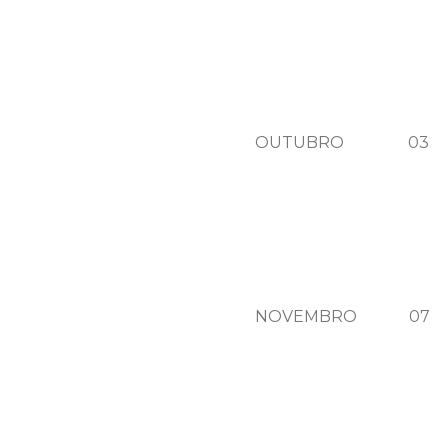
OUTUBRO 03 Q
NOVEMBRO 07 Q