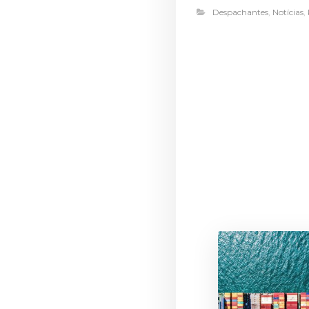
Despachantes
,
Notícias
,