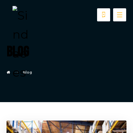
Blog
Blog