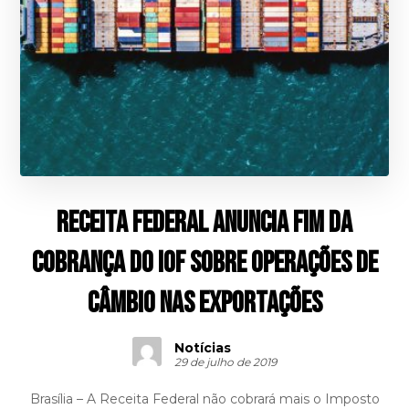
Receita Federal anuncia fim da
cobrança do IOF sobre operações de
câmbio nas exportações
Notícias
29 de julho de 2019
Brasília – A Receita Federal não cobrará mais o Imposto