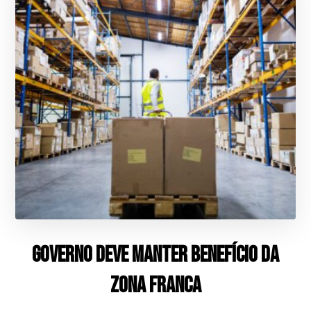
Governo deve manter benefício da
Zona Franca