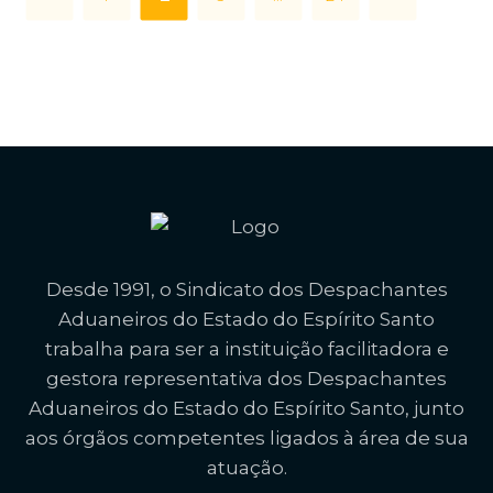
Desde 1991, o Sindicato dos Despachantes
Aduaneiros do Estado do Espírito Santo
trabalha para ser a instituição facilitadora e
gestora representativa dos Despachantes
Aduaneiros do Estado do Espírito Santo, junto
aos órgãos competentes ligados à área de sua
atuação.