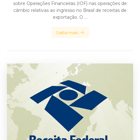
sobre Operações Financeiras (IOF) nas operações de
câmbio relativas ao ingresso no Brasil de receitas de
exportação. O ...
Saiba mais