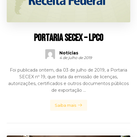
Portaria Secex – LPCO
Notícias
4 de julho de 2019
Foi publicada ontem, dia 03 de julho de 2019, a Portaria
SECEX nº 19, que trata da emissão de licenças,
autorizações, certificados e outros documentos públicos
de exportação ...
Saiba mais