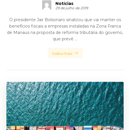
Notícias
29 de julho de 2019
O presidente Jair Bolsonaro sinalizou que vai manter os
benefícios fiscais a empresas instaladas na Zona Franca
de Manaus na proposta de reforma tributária do governo,
que prevê ...
Saiba mais